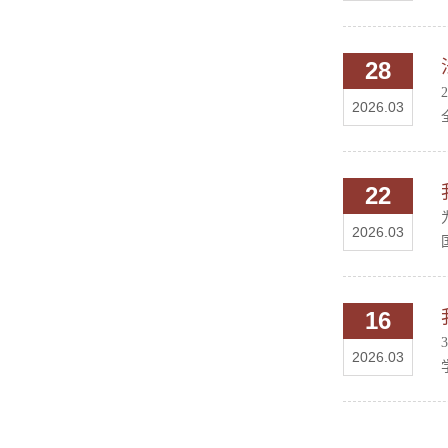
28
2026.03
22
2026.03
16
2026.03