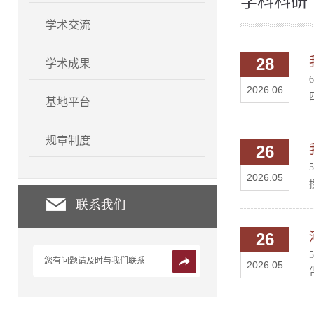
学科科研
学术交流
28
学术成果
2026.06
基地平台
规章制度
26
2026.05
26
您有问题请及时与我们联系
2026.05