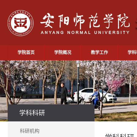
学院首页
学院概况
教学工作
学科
学科科研
科研机构