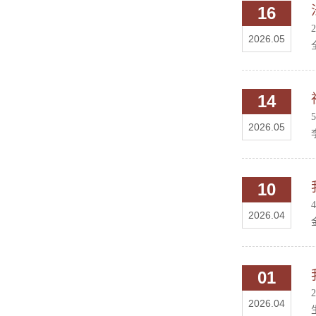
16
2026.05
14
2026.05
10
2026.04
01
2026.04