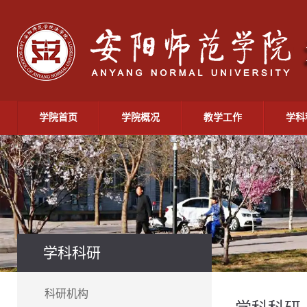
学院首页
学院概况
教学工作
学科
学科科研
科研机构