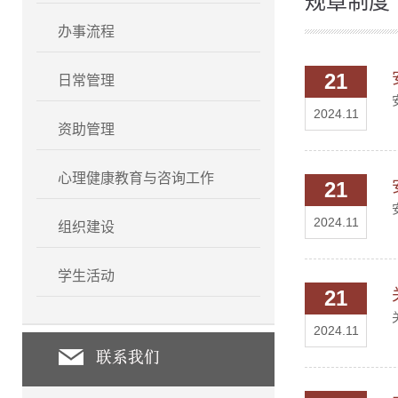
规章制度
办事流程
21
日常管理
2024.11
资助管理
心理健康教育与咨询工作
21
2024.11
组织建设
学生活动
21
2024.11