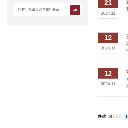
21
您有问题请及时与我们联系
2024.11
12
2024.11
12
2024.11
共6条
1/1
上页
1