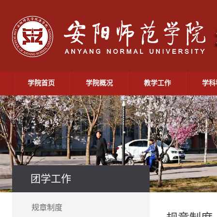
学院首页
学院概况
教学工作
学科
团学工作
规章制度