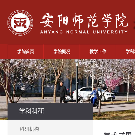
学院首页
学院概况
教学工作
学科
学科科研
科研机构