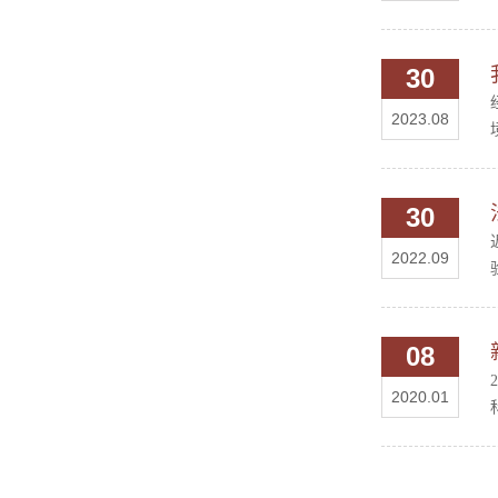
30
2023.08
30
2022.09
08
2020.01