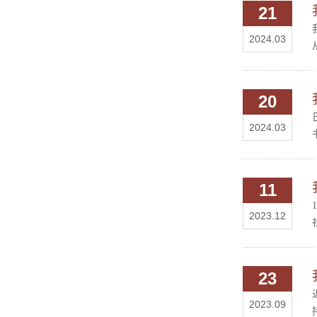
21
2024.03
20
2024.03
11
2023.12
23
2023.09