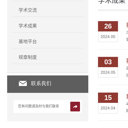
学术成果
学术交流
26
学术成果
2024.05
基地平台
规章制度
03
2024.05
15
您有问题请及时与我们联系
2024.04