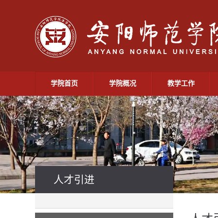
学院首页
学院概况
教学工作
人才引进