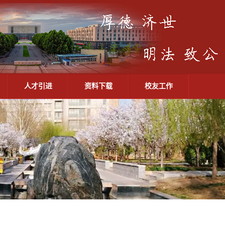
人才引进
资料下载
校友工作