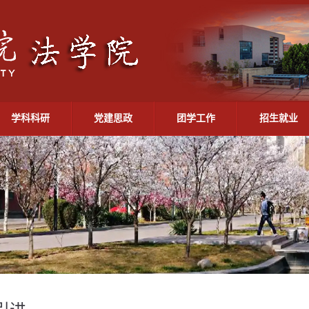
学科科研
党建思政
团学工作
招生就业