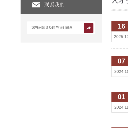
人才
16
您有问题请及时与我们联系
2025.1
07
2024.1
01
2024.1