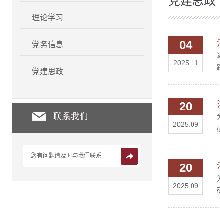
党建思政
理论学习
04
党务信息
2025.11
党建思政
20
2025.09
您有问题请及时与我们联系
20
2025.09