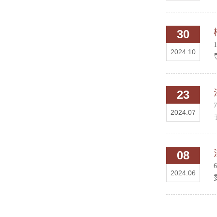
30
2024.10
23
2024.07
08
2024.06