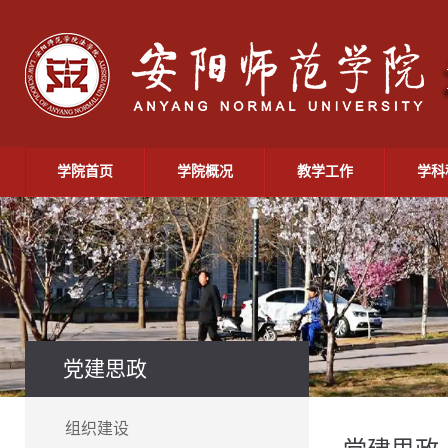
学院首页
学院概况
教学工作
学科
党建思政
组织建设