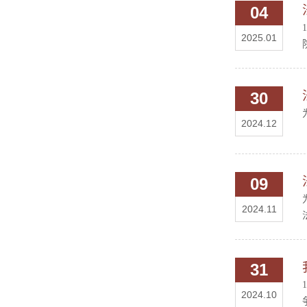
04
2025.01
30
2024.12
09
2024.11
31
2024.10