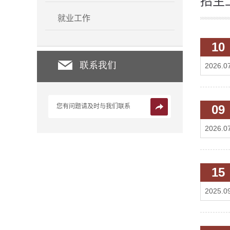
招生
就业工作
10
2026.0
您有问题请及时与我们联系
09
2026.0
15
2025.0