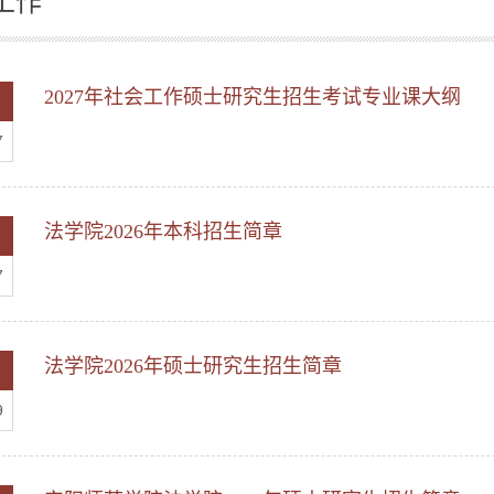
工作
2027年社会工作硕士研究生招生考试专业课大纲
7
法学院2026年本科招生简章
7
法学院2026年硕士研究生招生简章
9