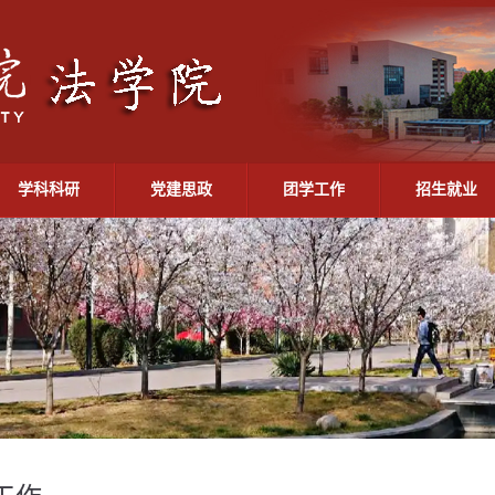
学科科研
党建思政
团学工作
招生就业