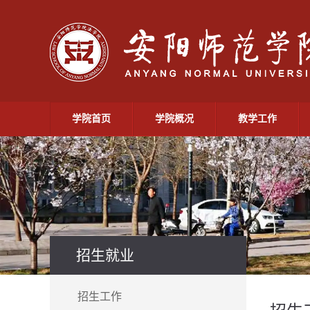
学院首页
学院概况
教学工作
招生就业
招生工作