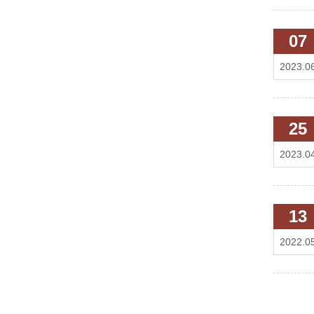
07
2023.0
25
2023.0
13
2022.0