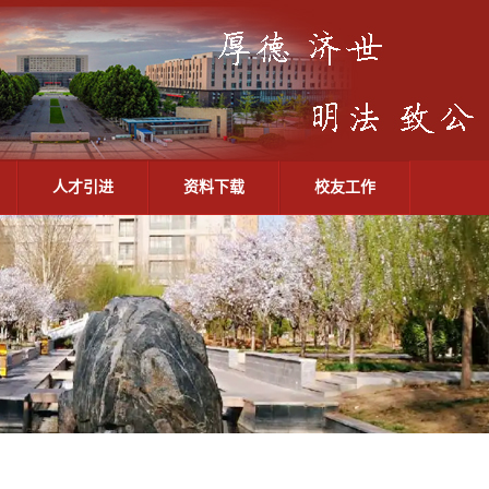
人才引进
资料下载
校友工作