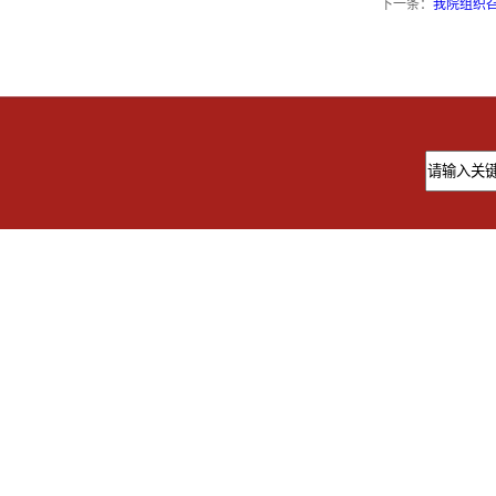
下一条：
我院组织召