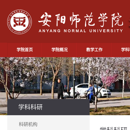
学院首页
学院概况
教学工作
学科
学科科研
科研机构