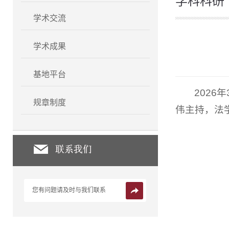
学科科研
学术交流
学术成果
基地平台
2026
规章制度
伟主持，法
您有问题请及时与我们联系