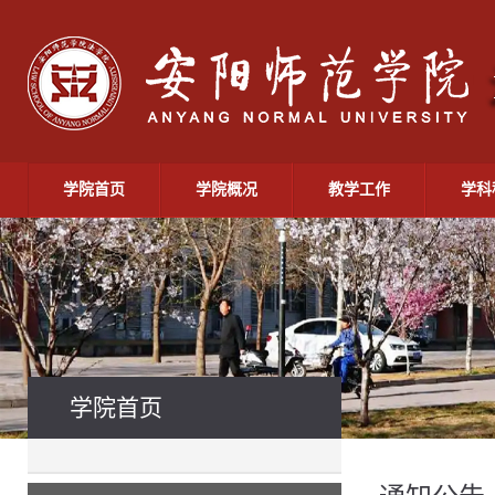
学院首页
学院概况
教学工作
学科
学院首页