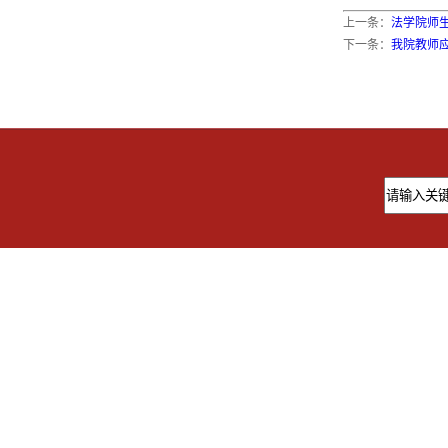
上一条：
法学院师生
下一条：
我院教师