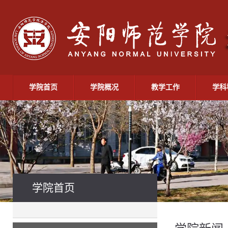
学院首页
学院概况
教学工作
学科
学院首页