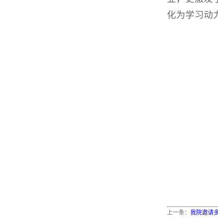
化为学习动
上一条：
我院邀请