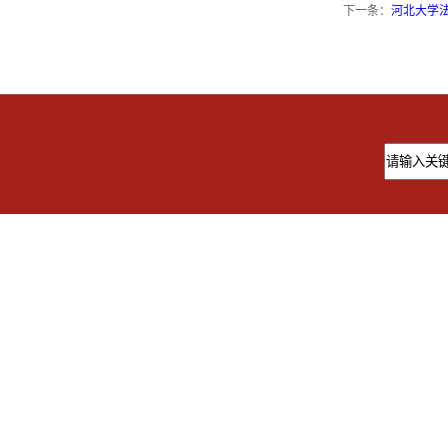
下一条：
河北大学