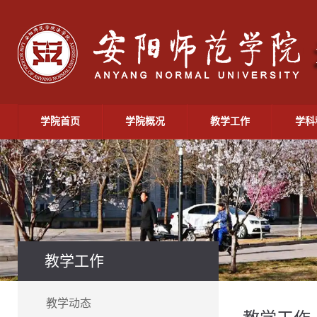
学院首页
学院概况
教学工作
学科
教学工作
教学动态