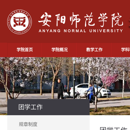
学院首页
学院概况
教学工作
学科
团学工作
规章制度