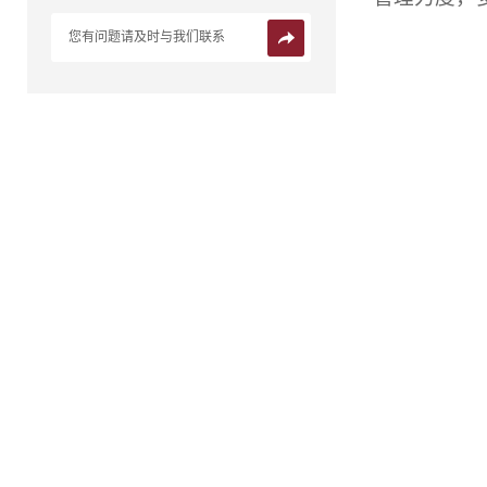
您有问题请及时与我们联系