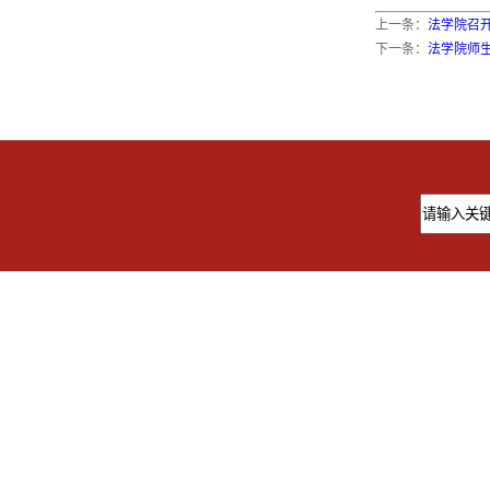
上一条：
法学院召开
下一条：
法学院师